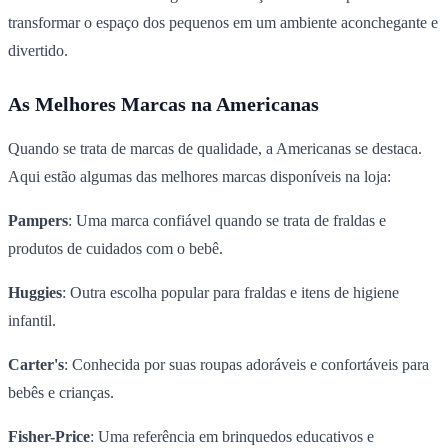
transformar o espaço dos pequenos em um ambiente aconchegante e
divertido.
As Melhores Marcas na Americanas
Quando se trata de marcas de qualidade, a Americanas se destaca.
Aqui estão algumas das melhores marcas disponíveis na loja:
Pampers
: Uma marca confiável quando se trata de fraldas e
produtos de cuidados com o bebê.
Huggies
: Outra escolha popular para fraldas e itens de higiene
infantil.
Carter's
: Conhecida por suas roupas adoráveis e confortáveis para
bebês e crianças.
Fisher-Price
: Uma referência em brinquedos educativos e