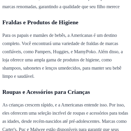
marcas renomadas, garantindo a qualidade que seu filho merece
Fraldas e Produtos de Higiene
Para os papais e mamães de bebês, a Americanas é um destino
completo. Você encontrará uma variedade de fraldas de marcas
confiáveis, como Pampers, Huggies, e MamyPoko. Além disso, a
loja oferece uma ampla gama de produtos de higiene, como
shampoos, sabonetes e lenços umedecidos, para manter seu bebê
limpo e saudável.
Roupas e Acessórios para Crianças
As crianças crescem rápido, e a Americanas entende isso. Por isso,
eles oferecem uma seleção incrível de roupas e acessórios para todas
as idades, desde recém-nascidos até pré-adolescentes. Marcas como
Carter's, Puc e Malwee estão disponíveis para garantir que seus