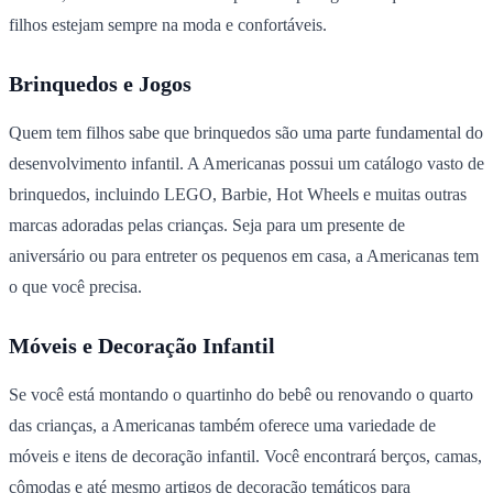
filhos estejam sempre na moda e confortáveis.
Brinquedos e Jogos
Quem tem filhos sabe que brinquedos são uma parte fundamental do
desenvolvimento infantil. A Americanas possui um catálogo vasto de
brinquedos, incluindo LEGO, Barbie, Hot Wheels e muitas outras
marcas adoradas pelas crianças. Seja para um presente de
aniversário ou para entreter os pequenos em casa, a Americanas tem
o que você precisa.
Móveis e Decoração Infantil
Se você está montando o quartinho do bebê ou renovando o quarto
das crianças, a Americanas também oferece uma variedade de
móveis e itens de decoração infantil. Você encontrará berços, camas,
cômodas e até mesmo artigos de decoração temáticos para