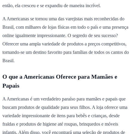
então, ela cresceu e se expandiu de maneira incrível.
A Americanas se tornou uma das varejistas mais reconhecidas do
Brasil, com milhares de lojas físicas em todo o país e uma presença
online igualmente impressionante. O segredo de seu sucesso?
Oferecer uma ampla variedade de produtos a preços competitivos,
tornando-se um destino favorito para famílias de todos os cantos do
Brasil.
O que a Americanas Oferece para Mamães e
Papais
A Americanas é um verdadeiro paraíso para mamães e papais que
buscam produtos de qualidade para seus filhos. A loja oferece uma
variedade impressionante de itens para bebês e crianças, desde
fraldas e produtos de higiene até roupas, brinquedos e móveis
infantis. Além disso, você encontrará uma seleção de produtos de