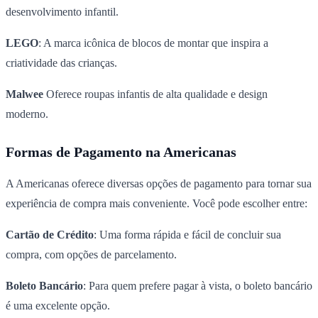
desenvolvimento infantil.
LEGO
: A marca icônica de blocos de montar que inspira a
criatividade das crianças.
Malwee
Oferece roupas infantis de alta qualidade e design
moderno.
Formas de Pagamento na Americanas
A Americanas oferece diversas opções de pagamento para tornar sua
experiência de compra mais conveniente. Você pode escolher entre:
Cartão de Crédito
: Uma forma rápida e fácil de concluir sua
compra, com opções de parcelamento.
Boleto Bancário
: Para quem prefere pagar à vista, o boleto bancário
é uma excelente opção.