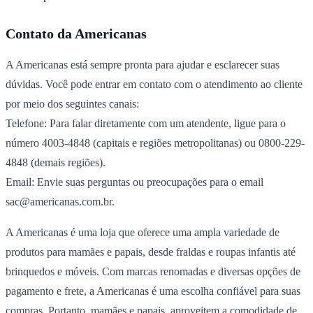
Contato da Americanas
A Americanas está sempre pronta para ajudar e esclarecer suas
dúvidas. Você pode entrar em contato com o atendimento ao cliente
por meio dos seguintes canais:
Telefone: Para falar diretamente com um atendente, ligue para o
número 4003-4848 (capitais e regiões metropolitanas) ou 0800-229-
4848 (demais regiões).
Email: Envie suas perguntas ou preocupações para o email
sac@americanas.com.br
.
A Americanas é uma loja que oferece uma ampla variedade de
produtos para mamães e papais, desde fraldas e roupas infantis até
brinquedos e móveis. Com marcas renomadas e diversas opções de
pagamento e frete, a Americanas é uma escolha confiável para suas
compras. Portanto, mamães e papais, aproveitem a comodidade de