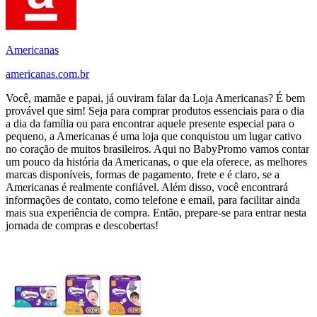
Americanas
americanas.com.br
Você, mamãe e papai, já ouviram falar da Loja Americanas? É bem
provável que sim! Seja para comprar produtos essenciais para o dia
a dia da família ou para encontrar aquele presente especial para o
pequeno, a Americanas é uma loja que conquistou um lugar cativo
no coração de muitos brasileiros. Aqui no BabyPromo vamos contar
um pouco da história da Americanas, o que ela oferece, as melhores
marcas disponíveis, formas de pagamento, frete e é claro, se a
Americanas é realmente confiável. Além disso, você encontrará
informações de contato, como telefone e email, para facilitar ainda
mais sua experiência de compra. Então, prepare-se para entrar nesta
jornada de compras e descobertas!