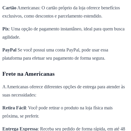
Cartão
Americanas: O cartão próprio da loja oferece benefícios
exclusivos, como descontos e parcelamento estendido.
Pix
: Uma opção de pagamento instantâneo, ideal para quem busca
agilidade.
PayPal
Se você possui uma conta PayPal, pode usar essa
plataforma para efetuar seu pagamento de forma segura.
Frete na Americanas
A Americanas oferece diferentes opções de entrega para atender às
suas necessidades:
Retira Fácil
: Você pode retirar o produto na loja física mais
próxima, se preferir.
Entrega Expressa
: Receba seu pedido de forma rápida, em até 48