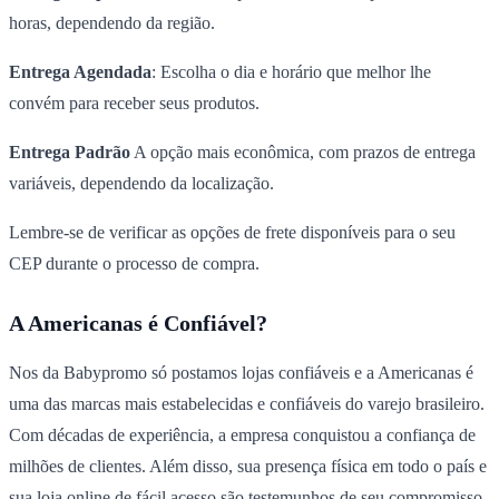
horas, dependendo da região.
Entrega Agendada
: Escolha o dia e horário que melhor lhe
convém para receber seus produtos.
Entrega Padrão
A opção mais econômica, com prazos de entrega
variáveis, dependendo da localização.
Lembre-se de verificar as opções de frete disponíveis para o seu
CEP durante o processo de compra.
A Americanas é Confiável?
Nos da Babypromo só postamos lojas confiáveis e a Americanas é
uma das marcas mais estabelecidas e confiáveis do varejo brasileiro.
Com décadas de experiência, a empresa conquistou a confiança de
milhões de clientes. Além disso, sua presença física em todo o país e
sua loja online de fácil acesso são testemunhos de seu compromisso