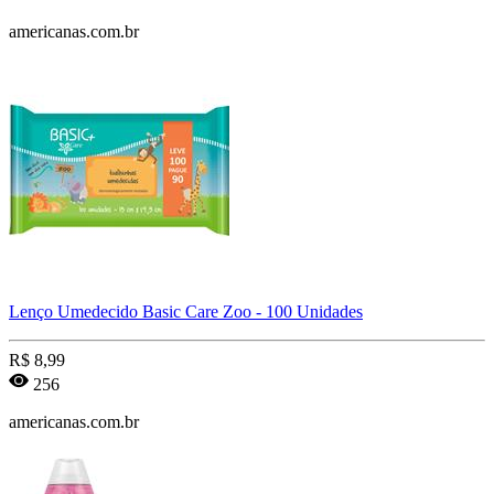
americanas.com.br
Lenço Umedecido Basic Care Zoo - 100 Unidades
R$
8,99
256
americanas.com.br