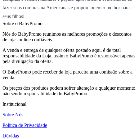
fazer suas compras na Americanas e proporcionem o melhor para
seus filhos!
Sobre o BabyPromo
Nós do BabyPromo reunimos as melhores promoções e descontos
de lojas online confiáveis.
A venda e entrega de qualquer oferta postado aqui, é de total
responsabilidade da Loja, assim o BabyPromo é responsável apenas
pela divulgação da oferta.
O BabyPromo pode receber da loja parceira uma comissão sobre a
venda.
Os preços dos produtos podem sofrer alteração a qualquer momento,
não sendo responsabilidade do BabyPromo.
Institucional
Sobre Nós
Política de Privacidade
Dúvidas