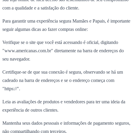
com a qualidade e a satisfação do cliente.
Para garantir uma experiência segura Mamães e Papais, é importante
seguir algumas dicas ao fazer compras online:
Verifique se o site que você está acessando é oficial, digitando
"www.americanas.com.br" diretamente na barra de endereços do
seu navegador.
Certifique-se de que sua conexão é segura, observando se há um
cadeado na barra de endereços e se o endereço começa com
"https://".
Leia as avaliações de produtos e vendedores para ter uma ideia da
experiência de outros clientes.
Mantenha seus dados pessoais e informações de pagamento seguros,
não compartilhando com terceiros.