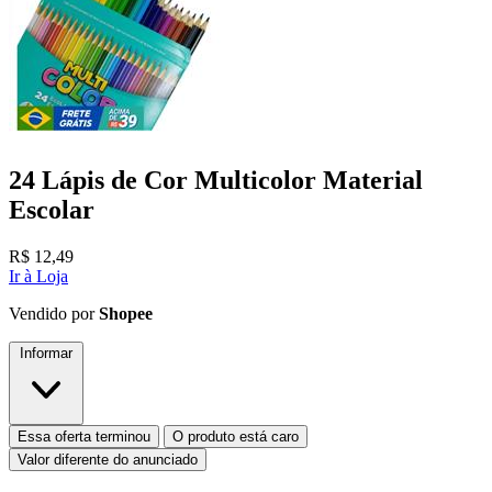
24 Lápis de Cor Multicolor Material
Escolar
R$
12,49
Ir à Loja
Vendido por
Shopee
Informar
Essa oferta terminou
O produto está caro
Valor diferente do anunciado