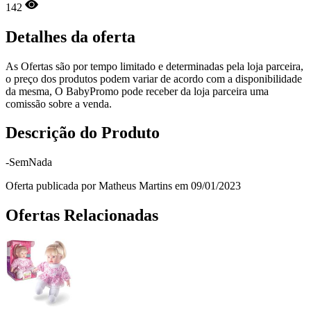
142
Detalhes da oferta
As Ofertas são por tempo limitado e determinadas pela loja parceira,
o preço dos produtos podem variar de acordo com a disponibilidade
da mesma, O BabyPromo pode receber da loja parceira uma
comissão sobre a venda.
Descrição do Produto
-SemNada
Oferta publicada por Matheus Martins em 09/01/2023
Ofertas Relacionadas