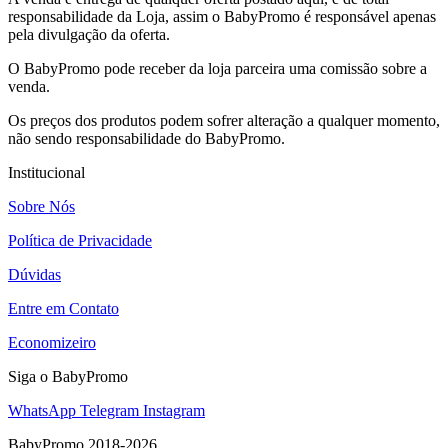
responsabilidade da Loja, assim o BabyPromo é responsável apenas
pela divulgação da oferta.
O BabyPromo pode receber da loja parceira uma comissão sobre a
venda.
Os preços dos produtos podem sofrer alteração a qualquer momento,
não sendo responsabilidade do BabyPromo.
Institucional
Sobre Nós
Política de Privacidade
Dúvidas
Entre em Contato
Economizeiro
Siga o BabyPromo
WhatsApp
Telegram
Instagram
BabyPromo 2018-2026