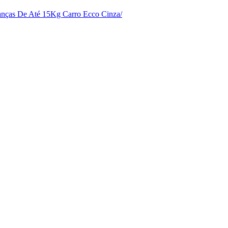
ianças De Até 15Kg Carro Ecco Cinza/