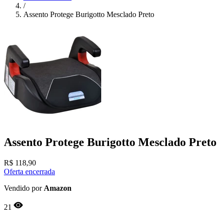
/
Assento Protege Burigotto Mesclado Preto
Assento Protege Burigotto Mesclado Preto
R$
118,90
Oferta encerrada
Vendido por
Amazon
21