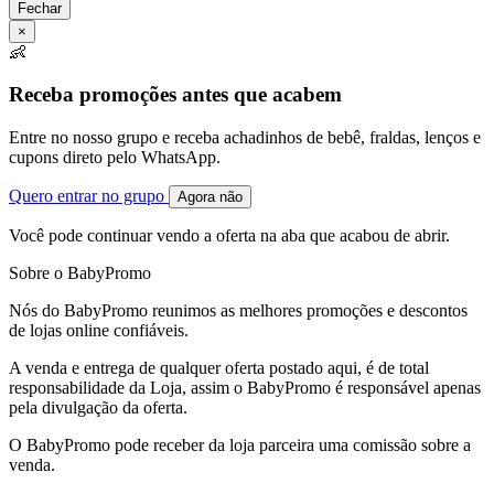
Fechar
×
👶
Receba promoções antes que acabem
Entre no nosso grupo e receba achadinhos de bebê, fraldas, lenços e
cupons direto pelo WhatsApp.
Quero entrar no grupo
Agora não
Você pode continuar vendo a oferta na aba que acabou de abrir.
Sobre o BabyPromo
Nós do BabyPromo reunimos as melhores promoções e descontos
de lojas online confiáveis.
A venda e entrega de qualquer oferta postado aqui, é de total
responsabilidade da Loja, assim o BabyPromo é responsável apenas
pela divulgação da oferta.
O BabyPromo pode receber da loja parceira uma comissão sobre a
venda.