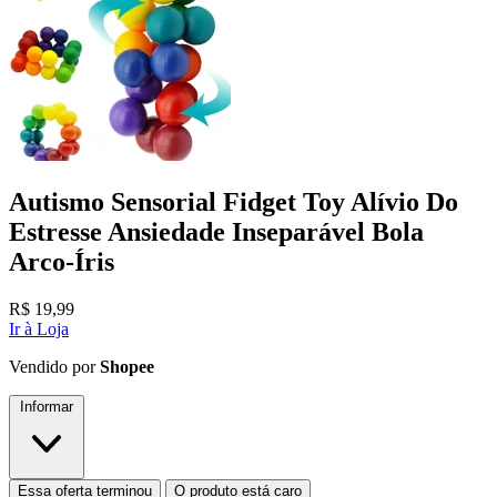
Autismo Sensorial Fidget Toy Alívio Do
Estresse Ansiedade Inseparável Bola
Arco-Íris
R$
19,99
Ir à Loja
Vendido por
Shopee
Informar
Essa oferta terminou
O produto está caro