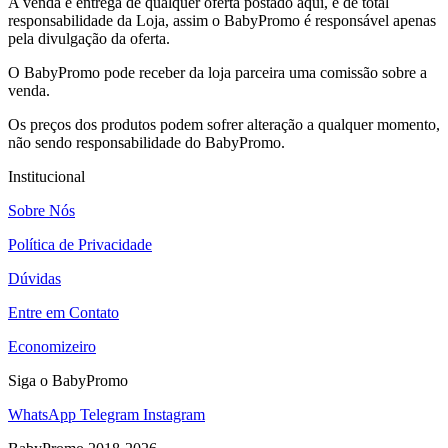
A venda e entrega de qualquer oferta postado aqui, é de total
responsabilidade da Loja, assim o BabyPromo é responsável apenas
pela divulgação da oferta.
O BabyPromo pode receber da loja parceira uma comissão sobre a
venda.
Os preços dos produtos podem sofrer alteração a qualquer momento,
não sendo responsabilidade do BabyPromo.
Institucional
Sobre Nós
Política de Privacidade
Dúvidas
Entre em Contato
Economizeiro
Siga o BabyPromo
WhatsApp
Telegram
Instagram