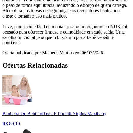
o peso de forma equilibrada, reduzindo o esforço de quem carrega.
Além disso, as travas de segurança e os reguladores facilitam o
ajuste e tornam o uso mais prático.
Leve, compacto e fácil de montar, o canguru ergonômico NUK foi
pensado para oferecer firmeza e comodidade em cada saída. Uma
escolha funcional para quem busca um porta-bebê versátil e
confiável.
Oferta publicada por Matheus Martins em 06/07/2026
Ofertas Relacionadas
Banheira De Bebê Inflável E Portátil Airplus Maxibaby
R$
89,10