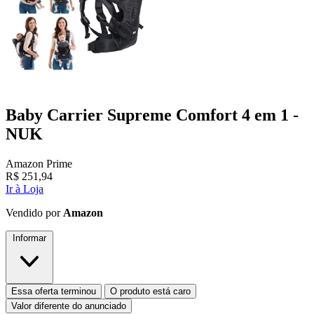
Baby Carrier Supreme Comfort 4 em 1 -
NUK
Amazon Prime
R$
251,94
Ir à Loja
Vendido por
Amazon
Informar
Essa oferta terminou
O produto está caro
Valor diferente do anunciado