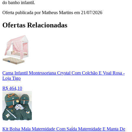
do banho infantil.
Oferta publicada por Matheus Martins em 21/07/2026
Ofertas Relacionadas
Cama Infantil Montessoriana Crystal Com Colchão E Voal Rosa -
Loja Tigo
R$
464,10
Kit Bolsa Mala Maternidade Com Saída Maternidade E Manta De