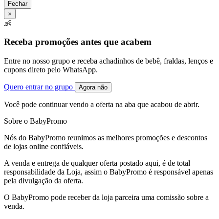
Fechar
×
👶
Receba promoções antes que acabem
Entre no nosso grupo e receba achadinhos de bebê, fraldas, lenços e
cupons direto pelo WhatsApp.
Quero entrar no grupo
Agora não
Você pode continuar vendo a oferta na aba que acabou de abrir.
Sobre o BabyPromo
Nós do BabyPromo reunimos as melhores promoções e descontos
de lojas online confiáveis.
A venda e entrega de qualquer oferta postado aqui, é de total
responsabilidade da Loja, assim o BabyPromo é responsável apenas
pela divulgação da oferta.
O BabyPromo pode receber da loja parceira uma comissão sobre a
venda.