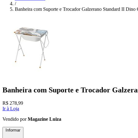
/
Banheira com Suporte e Trocador Galzerano Standard II Dino 
Banheira com Suporte e Trocador Galzera
R$
278,99
Ir à Loja
Vendido por
Magazine Luiza
Informar