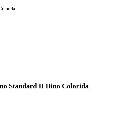
Colorida
no Standard II Dino Colorida