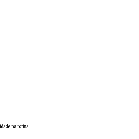
dade na rotina.