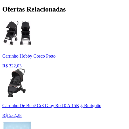
Ofertas Relacionadas
Carrinho Hobby Cosco Preto
R$
322,03
Carrinho De Bebê Cr3 Gray Red 0 A 15Kg, Burigotto
R$
532,28