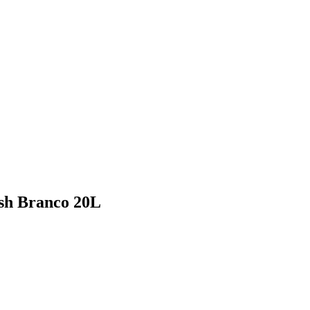
sh Branco 20L