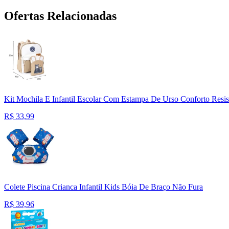
Ofertas Relacionadas
Kit Mochila E Infantil Escolar Com Estampa De Urso Conforto Resist
R$
33,99
Colete Piscina Crianca Infantil Kids Bóia De Braço Não Fura
R$
39,96