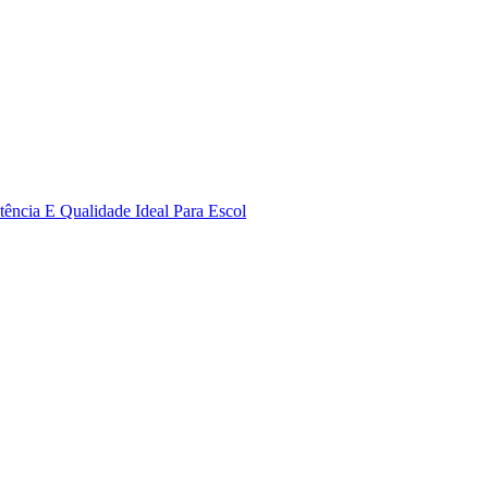
ência E Qualidade Ideal Para Escol