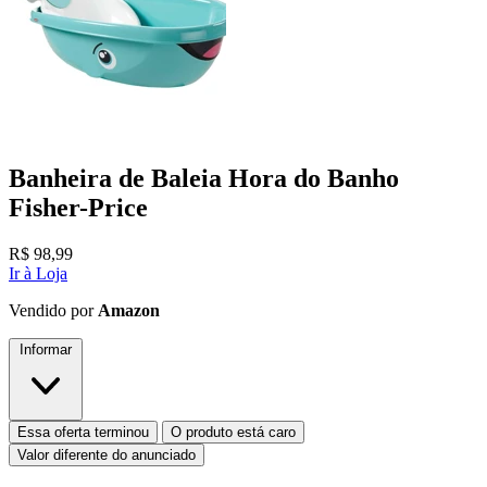
Banheira de Baleia Hora do Banho
Fisher-Price
R$
98,99
Ir à Loja
Vendido por
Amazon
Informar
Essa oferta terminou
O produto está caro
Valor diferente do anunciado