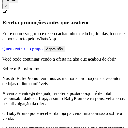
Fechar
×
👶
Receba promoções antes que acabem
Entre no nosso grupo e receba achadinhos de bebê, fraldas, lenços e
cupons direto pelo WhatsApp.
Quero entrar no grupo
Agora não
Você pode continuar vendo a oferta na aba que acabou de abrir.
Sobre o BabyPromo
Nós do BabyPromo reunimos as melhores promoções e descontos
de lojas online confiáveis.
A venda e entrega de qualquer oferta postado aqui, é de total
responsabilidade da Loja, assim o BabyPromo é responsável apenas
pela divulgação da oferta.
O BabyPromo pode receber da loja parceira uma comissão sobre a
venda.