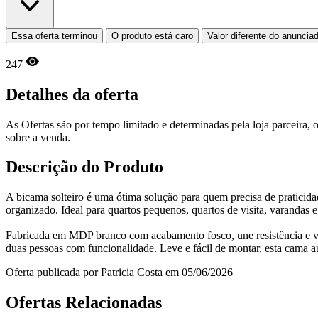
Essa oferta terminou
O produto está caro
Valor diferente do anuncia
247
Detalhes da oferta
As Ofertas são por tempo limitado e determinadas pela loja parceira
sobre a venda.
Descrição do Produto
A bicama solteiro é uma ótima solução para quem precisa de praticida
organizado. Ideal para quartos pequenos, quartos de visita, varandas e 
Fabricada em MDP branco com acabamento fosco, une resistência e vis
duas pessoas com funcionalidade. Leve e fácil de montar, esta cama 
Oferta publicada por Patricia Costa em 05/06/2026
Ofertas Relacionadas