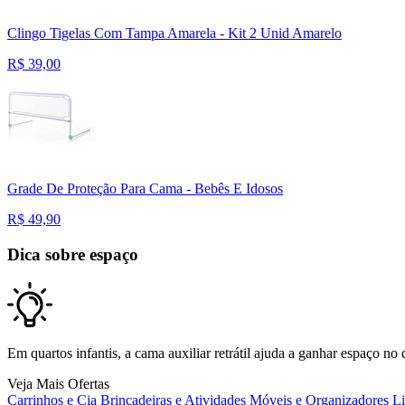
Clingo Tigelas Com Tampa Amarela - Kit 2 Unid Amarelo
R$
39,00
Grade De Proteção Para Cama - Bebês E Idosos
R$
49,90
Dica sobre espaço
Em quartos infantis, a cama auxiliar retrátil ajuda a ganhar espaço no 
Veja Mais Ofertas
Carrinhos e Cia
Brincadeiras e Atividades
Móveis e Organizadores
L