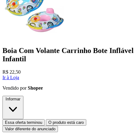
Boia Com Volante Carrinho Bote Inflável
Infantil
R$
22,50
Ir à Loja
Vendido por
Shopee
Informar
Essa oferta terminou
O produto está caro
Valor diferente do anunciado