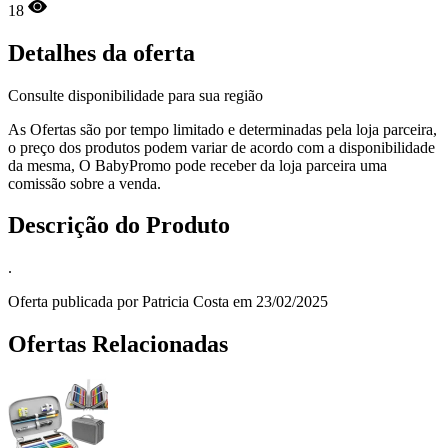
18
Detalhes da oferta
Consulte disponibilidade para sua região
As Ofertas são por tempo limitado e determinadas pela loja parceira,
o preço dos produtos podem variar de acordo com a disponibilidade
da mesma, O BabyPromo pode receber da loja parceira uma
comissão sobre a venda.
Descrição do Produto
.
Oferta publicada por Patricia Costa em 23/02/2025
Ofertas Relacionadas