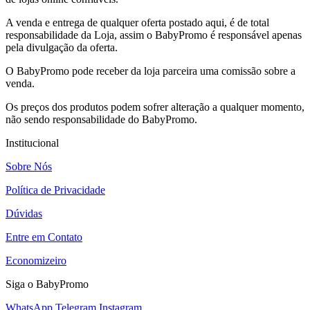
A venda e entrega de qualquer oferta postado aqui, é de total
responsabilidade da Loja, assim o BabyPromo é responsável apenas
pela divulgação da oferta.
O BabyPromo pode receber da loja parceira uma comissão sobre a
venda.
Os preços dos produtos podem sofrer alteração a qualquer momento,
não sendo responsabilidade do BabyPromo.
Institucional
Sobre Nós
Política de Privacidade
Dúvidas
Entre em Contato
Economizeiro
Siga o BabyPromo
WhatsApp
Telegram
Instagram