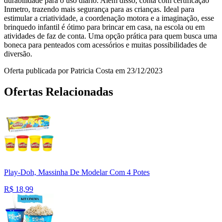
durabilidade para o uso diário. Além disso, conta com certificação
Inmetro, trazendo mais segurança para as crianças. Ideal para
estimular a criatividade, a coordenação motora e a imaginação, esse
brinquedo infantil é ótimo para brincar em casa, na escola ou em
atividades de faz de conta. Uma opção prática para quem busca uma
boneca para penteados com acessórios e muitas possibilidades de
diversão.
Oferta publicada por Patricia Costa em 23/12/2023
Ofertas Relacionadas
Play-Doh, Massinha De Modelar Com 4 Potes
R$
18,99