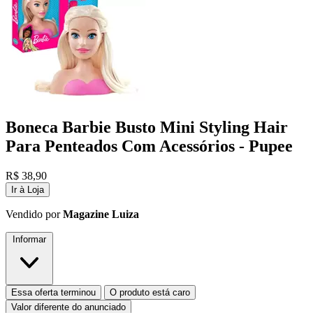
Boneca Barbie Busto Mini Styling Hair
Para Penteados Com Acessórios - Pupee
R$
38,90
Ir à Loja
Vendido por
Magazine Luiza
Informar
Essa oferta terminou
O produto está caro
Valor diferente do anunciado