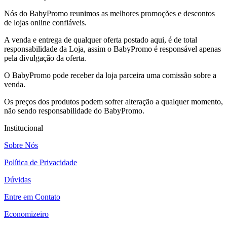
Nós do BabyPromo reunimos as melhores promoções e descontos
de lojas online confiáveis.
A venda e entrega de qualquer oferta postado aqui, é de total
responsabilidade da Loja, assim o BabyPromo é responsável apenas
pela divulgação da oferta.
O BabyPromo pode receber da loja parceira uma comissão sobre a
venda.
Os preços dos produtos podem sofrer alteração a qualquer momento,
não sendo responsabilidade do BabyPromo.
Institucional
Sobre Nós
Política de Privacidade
Dúvidas
Entre em Contato
Economizeiro