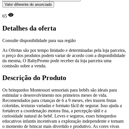
Valor diferente do anunciado
65
Detalhes da oferta
Consulte disponibilidade para sua região
As Ofertas são por tempo limitado e determinadas pela loja parceira,
o preço dos produtos podem variar de acordo com a disponibilidade
da mesma, O BabyPromo pode receber da loja parceira uma
comissão sobre a venda.
Descrição do Produto
Os brinquedos Montessori sensoriais para bebês são ideais para
estimular o desenvolvimento nos primeiros meses de vida.
Recomendados para crianças de 6 a 9 meses, eles trazem frutas
coloridas, texturas variadas e formato fácil de segurar. Isso ajuda a
fortalecer a coordenação motora fina, a percepção tátil e a
curiosidade natural do bebê. Leves e seguros, esses brinquedos
educativos infantis incentivam a exploração independente e tornam
o momento de brincar mais divertido e produtivo. As cores vivas