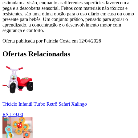
estimulam a visão, enquanto as diferentes superfícies favorecem a
pega e a descoberta sensorial. Feitos com materiais não tóxicos e
resistentes, são uma ótima opção para o uso diário em casa ou como
presente para bebês. Um conjunto prático, pensado para apoiar o
aprendizado, a concentração e o desenvolvimento motor com
segurança e conforto.
Oferta publicada por Patricia Costa em 12/04/2026
Ofertas Relacionadas
Triciclo Infantil Turbo Retrô Safari Xalingo
R$
179,00