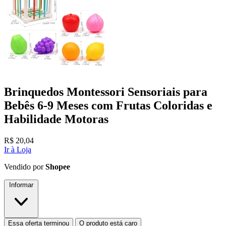
Brinquedos Montessori Sensoriais para
Bebês 6-9 Meses com Frutas Coloridas e
Habilidade Motoras
R$
20,04
Ir à Loja
Vendido por
Shopee
Informar
Essa oferta terminou
O produto está caro