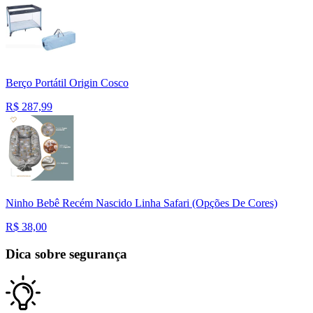
Berço Portátil Origin Cosco
R$
287,99
Ninho Bebê Recém Nascido Linha Safari (Opções De Cores)
R$
38,00
Dica sobre segurança