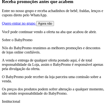
Receba promoções antes que acabem
Entre no nosso grupo e receba achadinhos de bebê, fraldas, lenços e
cupons direto pelo WhatsApp.
Quero entrar no grupo
Agora não
Você pode continuar vendo a oferta na aba que acabou de abrir.
Sobre o BabyPromo
Nós do BabyPromo reunimos as melhores promoções e descontos
de lojas online confiáveis.
A venda e entrega de qualquer oferta postado aqui, é de total
responsabilidade da Loja, assim o BabyPromo é responsável apenas
pela divulgação da oferta.
O BabyPromo pode receber da loja parceira uma comissão sobre a
venda.
Os preços dos produtos podem sofrer alteração a qualquer momento,
não sendo responsabilidade do BabyPromo.
Institucional