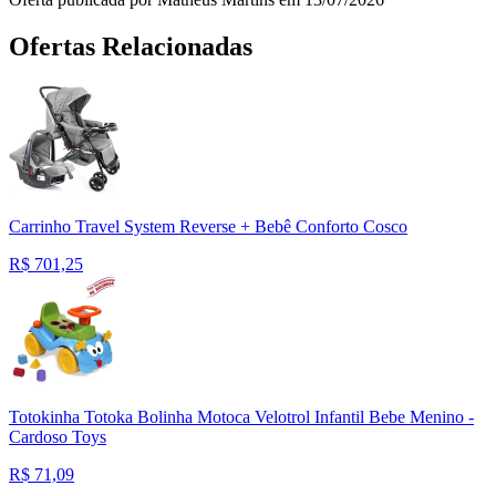
Ofertas Relacionadas
Carrinho Travel System Reverse + Bebê Conforto Cosco
R$
701,25
Totokinha Totoka Bolinha Motoca Velotrol Infantil Bebe Menino -
Cardoso Toys
R$
71,09