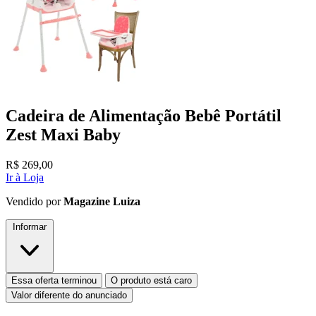
Cadeira de Alimentação Bebê Portátil
Zest Maxi Baby
R$
269,00
Ir à Loja
Vendido por
Magazine Luiza
Informar
Essa oferta terminou
O produto está caro
Valor diferente do anunciado