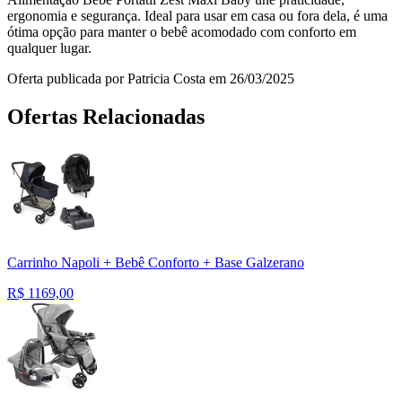
ergonomia e segurança. Ideal para usar em casa ou fora dela, é uma
ótima opção para manter o bebê acomodado com conforto em
qualquer lugar.
Oferta publicada por Patricia Costa em 26/03/2025
Ofertas Relacionadas
Carrinho Napoli + Bebê Conforto + Base Galzerano
R$
1169,00