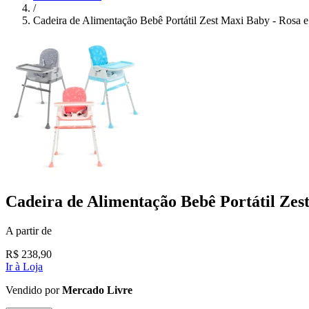
/
Cadeira de Alimentação Bebê Portátil Zest Maxi Baby - Rosa e
Cadeira de Alimentação Bebê Portátil Zes
A partir de
R$
238,90
Ir à Loja
Vendido por
Mercado Livre