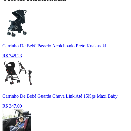
Carrinho De Bebê Passeio Acolchoado Preto Knakasaki
R$
348,23
Carrinho De Bebê Guarda Chuva Link Até 15Kgs Maxi Baby
R$
347,00