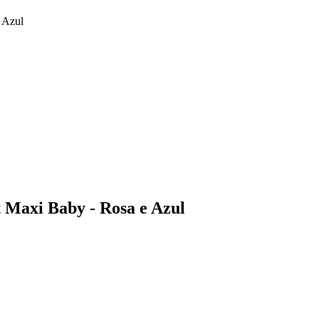
 Azul
t Maxi Baby - Rosa e Azul