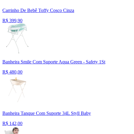
Carrinho De Bebê Toffy Cosco Cinza
R$
399,90
Banheira Smile Com Suporte Aqua Green - Safety 1St
R$
480,00
Banheira Tanque Com Suporte 34L Styll Baby
R$
142,00