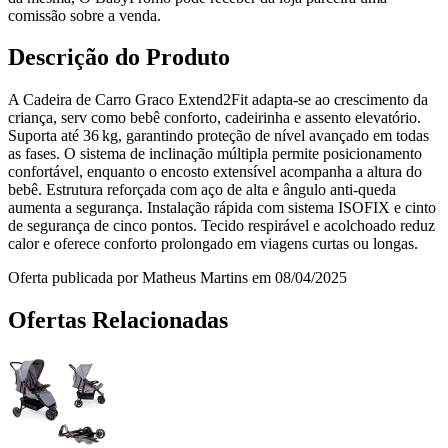
comissão sobre a venda.
Descrição do Produto
A Cadeira de Carro Graco Extend2Fit adapta‑se ao crescimento da
criança, serv como bebê conforto, cadeirinha e assento elevatório.
Suporta até 36 kg, garantindo proteção de nível avançado em todas
as fases. O sistema de inclinação múltipla permite posicionamento
confortável, enquanto o encosto extensível acompanha a altura do
bebê. Estrutura reforçada com aço de alta e ângulo anti‑queda
aumenta a segurança. Instalação rápida com sistema ISOFIX e cinto
de segurança de cinco pontos. Tecido respirável e acolchoado reduz
calor e oferece conforto prolongado em viagens curtas ou longas.
Oferta publicada por Matheus Martins em 08/04/2025
Ofertas Relacionadas