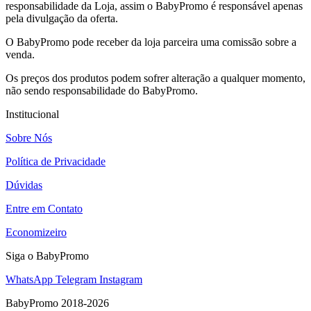
responsabilidade da Loja, assim o BabyPromo é responsável apenas
pela divulgação da oferta.
O BabyPromo pode receber da loja parceira uma comissão sobre a
venda.
Os preços dos produtos podem sofrer alteração a qualquer momento,
não sendo responsabilidade do BabyPromo.
Institucional
Sobre Nós
Política de Privacidade
Dúvidas
Entre em Contato
Economizeiro
Siga o BabyPromo
WhatsApp
Telegram
Instagram
BabyPromo 2018-2026