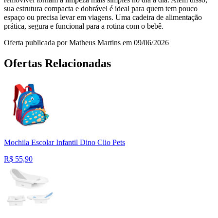
sua estrutura compacta e dobrável é ideal para quem tem pouco
espaço ou precisa levar em viagens. Uma cadeira de alimentação
prática, segura e funcional para a rotina com o bebê.
Oferta publicada por Matheus Martins em 09/06/2026
Ofertas Relacionadas
Mochila Escolar Infantil Dino Clio Pets
R$
55,90