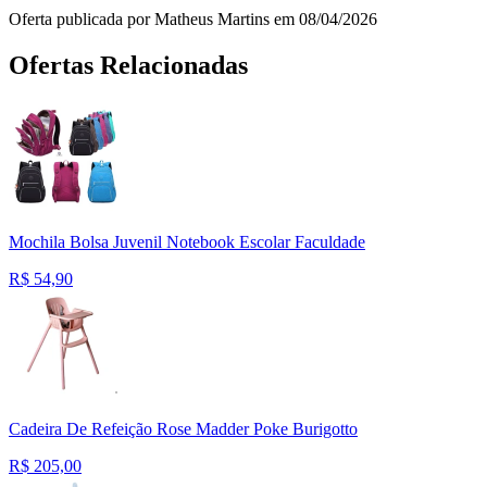
Oferta publicada por Matheus Martins em 08/04/2026
Ofertas Relacionadas
Mochila Bolsa Juvenil Notebook Escolar Faculdade
R$
54,90
Cadeira De Refeição Rose Madder Poke Burigotto
R$
205,00