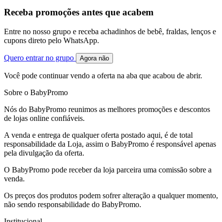
Receba promoções antes que acabem
Entre no nosso grupo e receba achadinhos de bebê, fraldas, lenços e
cupons direto pelo WhatsApp.
Quero entrar no grupo
Agora não
Você pode continuar vendo a oferta na aba que acabou de abrir.
Sobre o BabyPromo
Nós do BabyPromo reunimos as melhores promoções e descontos
de lojas online confiáveis.
A venda e entrega de qualquer oferta postado aqui, é de total
responsabilidade da Loja, assim o BabyPromo é responsável apenas
pela divulgação da oferta.
O BabyPromo pode receber da loja parceira uma comissão sobre a
venda.
Os preços dos produtos podem sofrer alteração a qualquer momento,
não sendo responsabilidade do BabyPromo.
Institucional