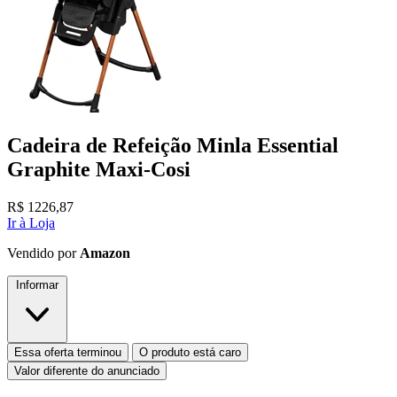
Cadeira de Refeição Minla Essential
Graphite Maxi-Cosi
R$
1226,87
Ir à Loja
Vendido por
Amazon
Informar
Essa oferta terminou
O produto está caro
Valor diferente do anunciado