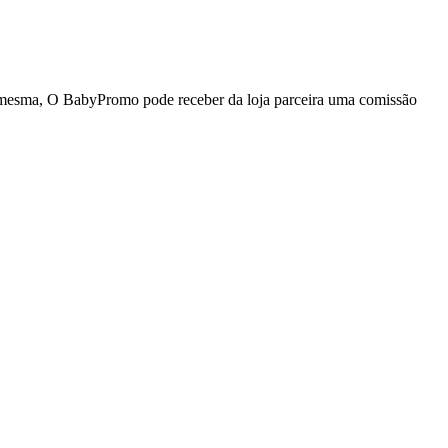
da mesma, O BabyPromo pode receber da loja parceira uma comissão