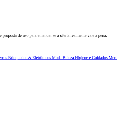
e proposta de uso para entender se a oferta realmente vale a pena.
ivros
Brinquedos & Eletrônicos
Moda
Beleza
Higiene e Cuidados
Merc