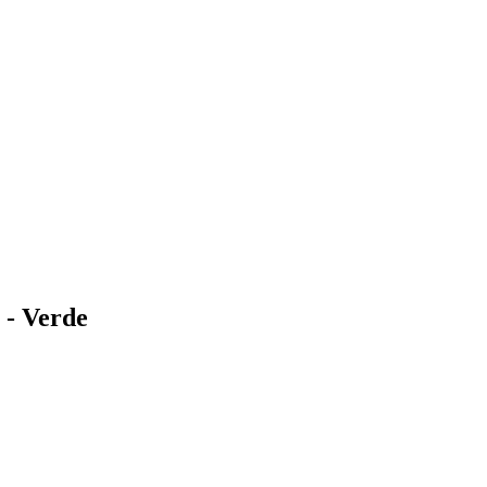
 - Verde