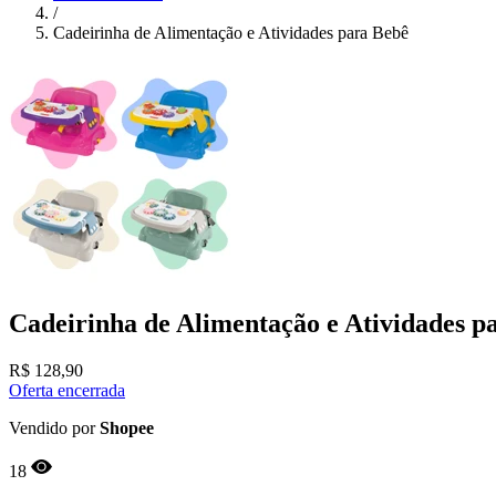
/
Cadeirinha de Alimentação e Atividades para Bebê
Cadeirinha de Alimentação e Atividades p
R$
128,90
Oferta encerrada
Vendido por
Shopee
18