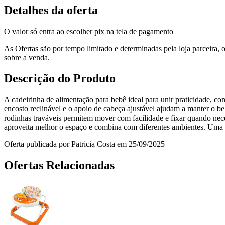
Detalhes da oferta
O valor só entra ao escolher pix na tela de pagamento
As Ofertas são por tempo limitado e determinadas pela loja parceira
sobre a venda.
Descrição do Produto
A cadeirinha de alimentação para bebê ideal para unir praticidade, con
encosto reclinável e o apoio de cabeça ajustável ajudam a manter o be
rodinhas traváveis permitem mover com facilidade e fixar quando neces
aproveita melhor o espaço e combina com diferentes ambientes. Uma 
Oferta publicada por Patricia Costa em 25/09/2025
Ofertas Relacionadas