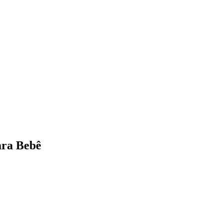
ara Bebê