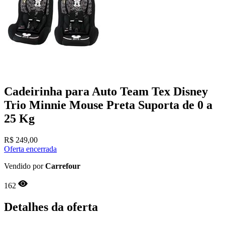
Cadeirinha para Auto Team Tex Disney
Trio Minnie Mouse Preta Suporta de 0 a
25 Kg
R$
249,00
Oferta encerrada
Vendido por
Carrefour
162
Detalhes da oferta