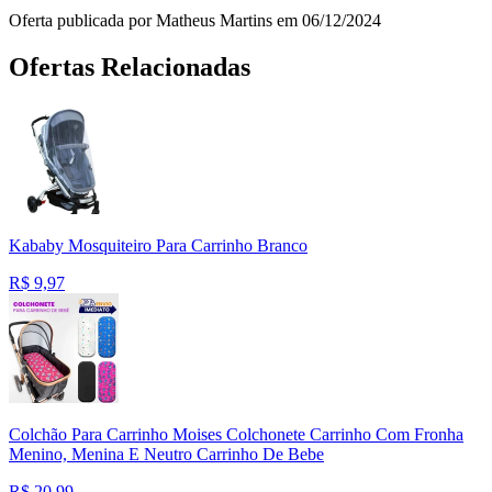
Oferta publicada por Matheus Martins em 06/12/2024
Ofertas Relacionadas
Kababy Mosquiteiro Para Carrinho Branco
R$
9,97
Colchão Para Carrinho Moises Colchonete Carrinho Com Fronha
Menino, Menina E Neutro Carrinho De Bebe
R$
20,99