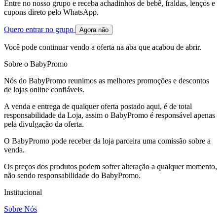
Entre no nosso grupo e receba achadinhos de bebê, fraldas, lenços e
cupons direto pelo WhatsApp.
Quero entrar no grupo
Agora não
Você pode continuar vendo a oferta na aba que acabou de abrir.
Sobre o BabyPromo
Nós do BabyPromo reunimos as melhores promoções e descontos
de lojas online confiáveis.
A venda e entrega de qualquer oferta postado aqui, é de total
responsabilidade da Loja, assim o BabyPromo é responsável apenas
pela divulgação da oferta.
O BabyPromo pode receber da loja parceira uma comissão sobre a
venda.
Os preços dos produtos podem sofrer alteração a qualquer momento,
não sendo responsabilidade do BabyPromo.
Institucional
Sobre Nós