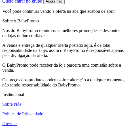
Quero entrar no grupo
Agora não
Você pode continuar vendo a oferta na aba que acabou de abrir.
Sobre o BabyPromo
Nós do BabyPromo reunimos as melhores promoções e descontos
de lojas online confiáveis.
A venda e entrega de qualquer oferta postado aqui, é de total
responsabilidade da Loja, assim o BabyPromo é responsável apenas
pela divulgação da oferta.
O BabyPromo pode receber da loja parceira uma comissão sobre a
venda.
Os preços dos produtos podem sofrer alteração a qualquer momento,
não sendo responsabilidade do BabyPromo.
Institucional
Sobre Nós
Política de Privacidade
Dúvidas