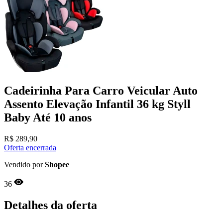
Cadeirinha Para Carro Veicular Auto
Assento Elevação Infantil 36 kg Styll
Baby Até 10 anos
R$
289,90
Oferta encerrada
Vendido por
Shopee
36
Detalhes da oferta