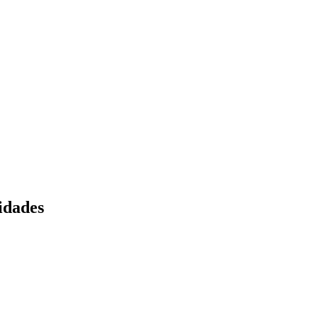
idades