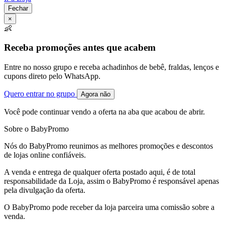
Fechar
×
👶
Receba promoções antes que acabem
Entre no nosso grupo e receba achadinhos de bebê, fraldas, lenços e
cupons direto pelo WhatsApp.
Quero entrar no grupo
Agora não
Você pode continuar vendo a oferta na aba que acabou de abrir.
Sobre o BabyPromo
Nós do BabyPromo reunimos as melhores promoções e descontos
de lojas online confiáveis.
A venda e entrega de qualquer oferta postado aqui, é de total
responsabilidade da Loja, assim o BabyPromo é responsável apenas
pela divulgação da oferta.
O BabyPromo pode receber da loja parceira uma comissão sobre a
venda.