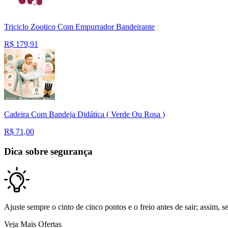
Triciclo Zootico Com Empurrador Bandeirante
R$
179,91
Cadeira Com Bandeja Didática ( Verde Ou Rosa )
R$
71,00
Dica sobre segurança
Ajuste sempre o cinto de cinco pontos e o freio antes de sair; assim, 
Veja Mais Ofertas