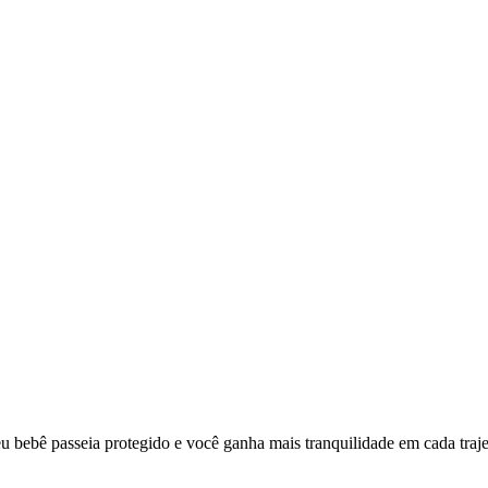
seu bebê passeia protegido e você ganha mais tranquilidade em cada traje