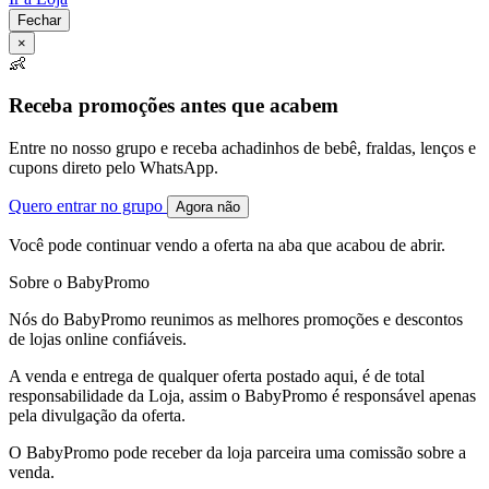
Fechar
×
👶
Receba promoções antes que acabem
Entre no nosso grupo e receba achadinhos de bebê, fraldas, lenços e
cupons direto pelo WhatsApp.
Quero entrar no grupo
Agora não
Você pode continuar vendo a oferta na aba que acabou de abrir.
Sobre o BabyPromo
Nós do BabyPromo reunimos as melhores promoções e descontos
de lojas online confiáveis.
A venda e entrega de qualquer oferta postado aqui, é de total
responsabilidade da Loja, assim o BabyPromo é responsável apenas
pela divulgação da oferta.
O BabyPromo pode receber da loja parceira uma comissão sobre a
venda.