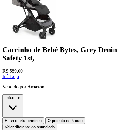
Carrinho de Bebê Bytes, Grey Denin
Safety 1st,
R$
589,00
Ir à Loja
Vendido por
Amazon
Informar
Essa oferta terminou
O produto está caro
Valor diferente do anunciado