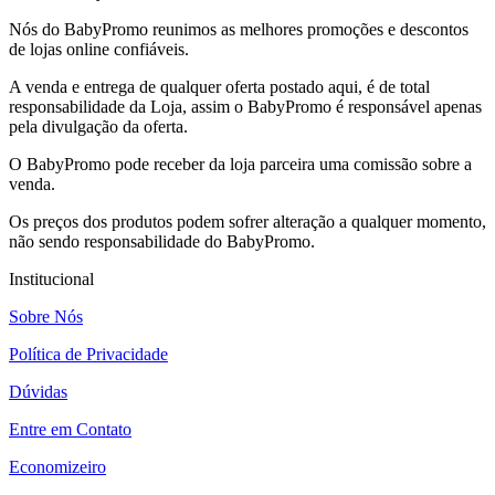
Nós do BabyPromo reunimos as melhores promoções e descontos
de lojas online confiáveis.
A venda e entrega de qualquer oferta postado aqui, é de total
responsabilidade da Loja, assim o BabyPromo é responsável apenas
pela divulgação da oferta.
O BabyPromo pode receber da loja parceira uma comissão sobre a
venda.
Os preços dos produtos podem sofrer alteração a qualquer momento,
não sendo responsabilidade do BabyPromo.
Institucional
Sobre Nós
Política de Privacidade
Dúvidas
Entre em Contato
Economizeiro