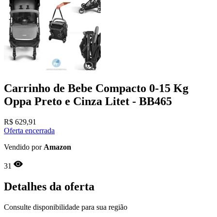
Carrinho de Bebe Compacto 0-15 Kg
Oppa Preto e Cinza Litet - BB465
R$
629,91
Oferta encerrada
Vendido por
Amazon
31
Detalhes da oferta
Consulte disponibilidade para sua região