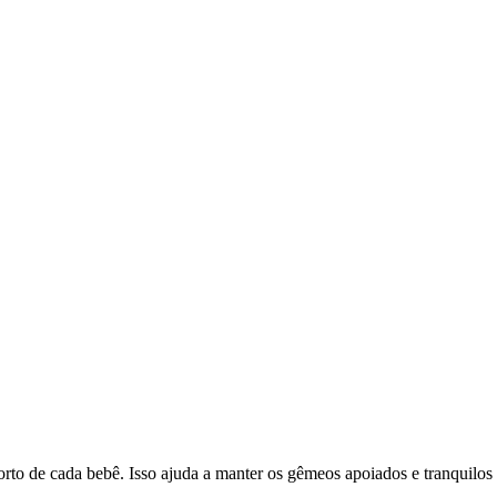
to de cada bebê. Isso ajuda a manter os gêmeos apoiados e tranquilos 