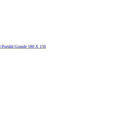
 Portátil Grande 180 X 150