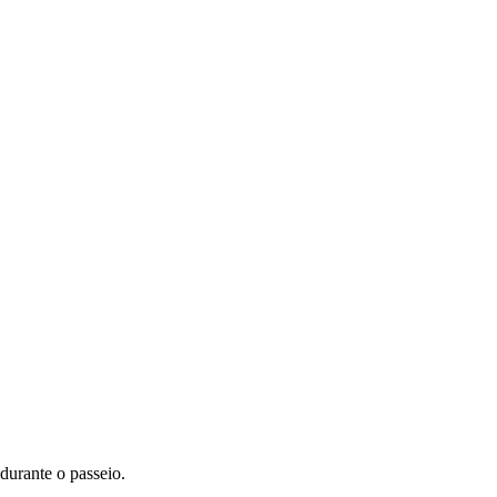
durante o passeio.