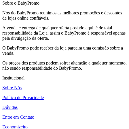
Sobre o BabyPromo
Nós do BabyPromo reunimos as melhores promoções e descontos
de lojas online confiáveis.
A venda e entrega de qualquer oferta postado aqui, é de total
responsabilidade da Loja, assim o BabyPromo é responsável apenas
pela divulgação da oferta.
O BabyPromo pode receber da loja parceira uma comissão sobre a
venda.
Os preços dos produtos podem sofrer alteração a qualquer momento,
não sendo responsabilidade do BabyPromo.
Institucional
Sobre Nós
Política de Privacidade
Dúvidas
Entre em Contato
Economizeiro