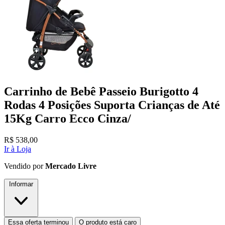
Carrinho de Bebê Passeio Burigotto 4
Rodas 4 Posições Suporta Crianças de Até
15Kg Carro Ecco Cinza/
R$
538,00
Ir à Loja
Vendido por
Mercado Livre
Informar
Essa oferta terminou
O produto está caro