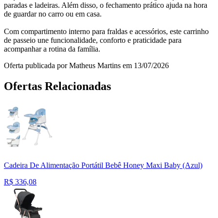
paradas e ladeiras. Além disso, o fechamento prático ajuda na hora
de guardar no carro ou em casa.
Com compartimento interno para fraldas e acessórios, este carrinho
de passeio une funcionalidade, conforto e praticidade para
acompanhar a rotina da família.
Oferta publicada por Matheus Martins em 13/07/2026
Ofertas Relacionadas
Cadeira De Alimentação Portátil Bebê Honey Maxi Baby (Azul)
R$
336,08