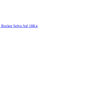
e Rocker Selva Até 18Kg