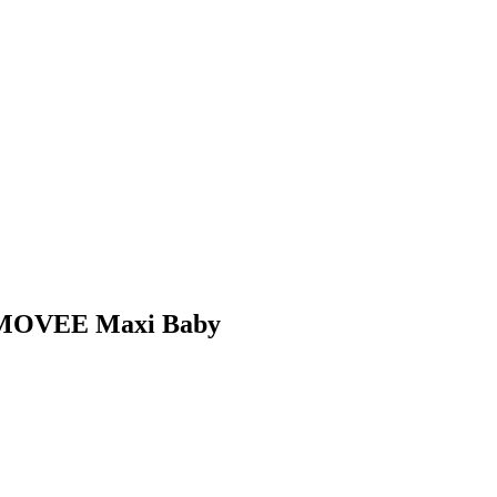
a MOVEE Maxi Baby