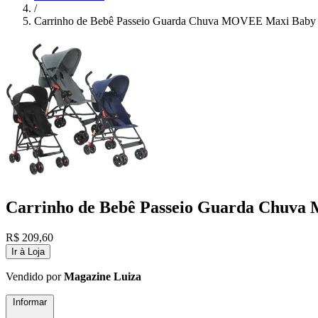
/
Carrinho de Bebê Passeio Guarda Chuva MOVEE Maxi Baby
Carrinho de Bebê Passeio Guarda Chuv
R$
209,60
Ir à Loja
Vendido por
Magazine Luiza
Informar