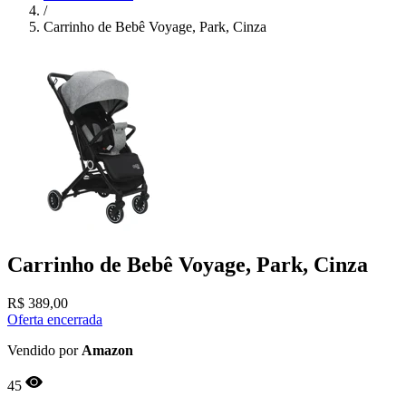
/
Carrinho de Bebê Voyage, Park, Cinza
Carrinho de Bebê Voyage, Park, Cinza
R$
389,00
Oferta encerrada
Vendido por
Amazon
45