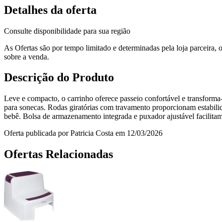
Detalhes da oferta
Consulte disponibilidade para sua região
As Ofertas são por tempo limitado e determinadas pela loja parceira
sobre a venda.
Descrição do Produto
Leve e compacto, o carrinho oferece passeio confortável e transforma‑
para sonecas. Rodas giratórias com travamento proporcionam estabili
bebê. Bolsa de armazenamento integrada e puxador ajustável facilitam 
Oferta publicada por Patricia Costa em 12/03/2026
Ofertas Relacionadas