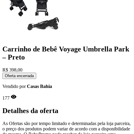
Carrinho de Bebê Voyage Umbrella Park
– Preto
R$
398,00
Oferta encerrada
Vendido por
Casas Bahia
177
Detalhes da oferta
As Ofertas são por tempo limitado e determinadas pela loja parceira,
o preço dos produtos podem variar de acordo com a disponibilidade