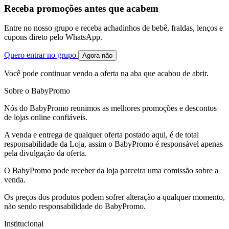
Receba promoções antes que acabem
Entre no nosso grupo e receba achadinhos de bebê, fraldas, lenços e
cupons direto pelo WhatsApp.
Quero entrar no grupo
Agora não
Você pode continuar vendo a oferta na aba que acabou de abrir.
Sobre o BabyPromo
Nós do BabyPromo reunimos as melhores promoções e descontos
de lojas online confiáveis.
A venda e entrega de qualquer oferta postado aqui, é de total
responsabilidade da Loja, assim o BabyPromo é responsável apenas
pela divulgação da oferta.
O BabyPromo pode receber da loja parceira uma comissão sobre a
venda.
Os preços dos produtos podem sofrer alteração a qualquer momento,
não sendo responsabilidade do BabyPromo.
Institucional