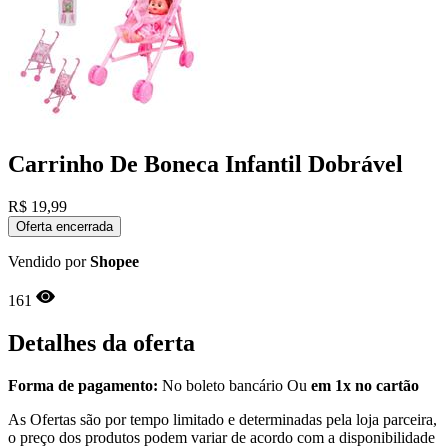
Carrinho De Boneca Infantil Dobrável
R$
19,99
Oferta encerrada
Vendido por
Shopee
161
Detalhes da oferta
Forma de pagamento:
No boleto bancário Ou
em 1x no cartão
As Ofertas são por tempo limitado e determinadas pela loja parceira,
o preço dos produtos podem variar de acordo com a disponibilidade