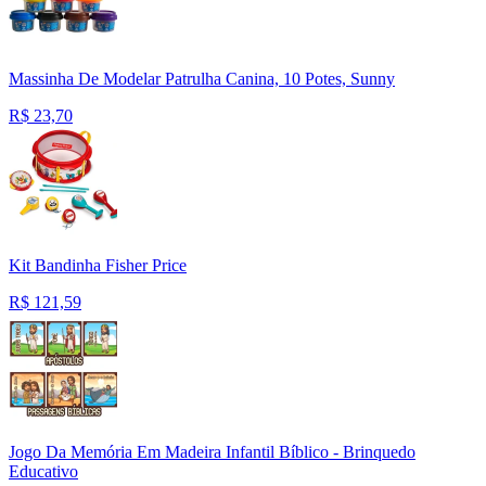
Massinha De Modelar Patrulha Canina, 10 Potes, Sunny
R$
23,70
Kit Bandinha Fisher Price
R$
121,59
Jogo Da Memória Em Madeira Infantil Bíblico - Brinquedo
Educativo