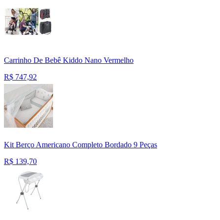
Carrinho De Bebê Kiddo Nano Vermelho
R$
747,92
Kit Berço Americano Completo Bordado 9 Peças
R$
139,70