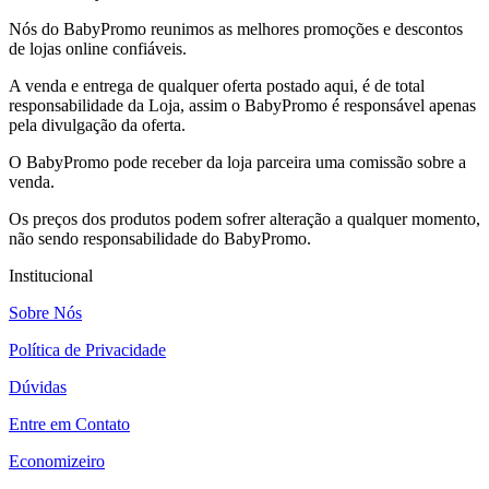
Nós do BabyPromo reunimos as melhores promoções e descontos
de lojas online confiáveis.
A venda e entrega de qualquer oferta postado aqui, é de total
responsabilidade da Loja, assim o BabyPromo é responsável apenas
pela divulgação da oferta.
O BabyPromo pode receber da loja parceira uma comissão sobre a
venda.
Os preços dos produtos podem sofrer alteração a qualquer momento,
não sendo responsabilidade do BabyPromo.
Institucional
Sobre Nós
Política de Privacidade
Dúvidas
Entre em Contato
Economizeiro