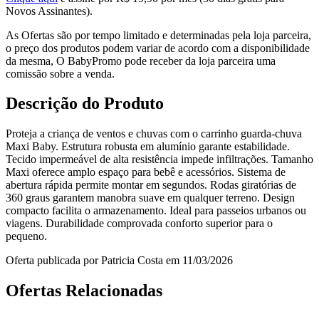
Novos Assinantes).
As Ofertas são por tempo limitado e determinadas pela loja parceira,
o preço dos produtos podem variar de acordo com a disponibilidade
da mesma, O BabyPromo pode receber da loja parceira uma
comissão sobre a venda.
Descrição do Produto
Proteja a criança de ventos e chuvas com o carrinho guarda‑chuva
Maxi Baby. Estrutura robusta em alumínio garante estabilidade.
Tecido impermeável de alta resistência impede infiltrações. Tamanho
Maxi oferece amplo espaço para bebê e acessórios. Sistema de
abertura rápida permite montar em segundos. Rodas giratórias de
360 graus garantem manobra suave em qualquer terreno. Design
compacto facilita o armazenamento. Ideal para passeios urbanos ou
viagens. Durabilidade comprovada conforto superior para o
pequeno.
Oferta publicada por Patricia Costa em 11/03/2026
Ofertas Relacionadas