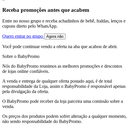
Receba promoções antes que acabem
Entre no nosso grupo e receba achadinhos de bebê, fraldas, lenços e
cupons direto pelo WhatsApp.
Quero entrar no grupo
Agora não
Você pode continuar vendo a oferta na aba que acabou de abrir.
Sobre o BabyPromo
Nós do BabyPromo reunimos as melhores promoções e descontos
de lojas online confiáveis.
A venda e entrega de qualquer oferta postado aqui, é de total
responsabilidade da Loja, assim o BabyPromo é responsável apenas
pela divulgação da oferta.
O BabyPromo pode receber da loja parceira uma comissão sobre a
venda.
Os preços dos produtos podem sofrer alteração a qualquer momento,
não sendo responsabilidade do BabyPromo.