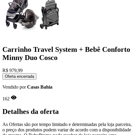
Carrinho Travel System + Bebê Conforto
Minny Duo Cosco
R$
979,99
Oferta encerrada
Vendido por
Casas Bahia
162
Detalhes da oferta
As Ofertas são por tempo limitado e determinadas pela loja parceira,
o preço dos produtos podem variar de acordo com a disponibilidade