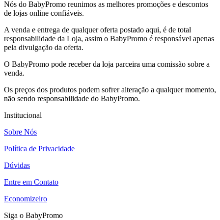
Nós do BabyPromo reunimos as melhores promoções e descontos
de lojas online confiáveis.
A venda e entrega de qualquer oferta postado aqui, é de total
responsabilidade da Loja, assim o BabyPromo é responsável apenas
pela divulgação da oferta.
O BabyPromo pode receber da loja parceira uma comissão sobre a
venda.
Os preços dos produtos podem sofrer alteração a qualquer momento,
não sendo responsabilidade do BabyPromo.
Institucional
Sobre Nós
Política de Privacidade
Dúvidas
Entre em Contato
Economizeiro
Siga o BabyPromo