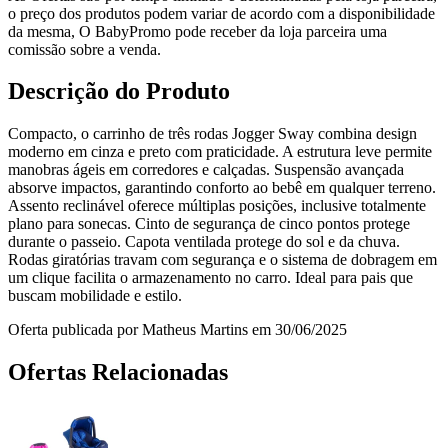
o preço dos produtos podem variar de acordo com a disponibilidade
da mesma, O BabyPromo pode receber da loja parceira uma
comissão sobre a venda.
Descrição do Produto
Compacto, o carrinho de três rodas Jogger Sway combina design
moderno em cinza e preto com praticidade. A estrutura leve permite
manobras ágeis em corredores e calçadas. Suspensão avançada
absorve impactos, garantindo conforto ao bebê em qualquer terreno.
Assento reclinável oferece múltiplas posições, inclusive totalmente
plano para sonecas. Cinto de segurança de cinco pontos protege
durante o passeio. Capota ventilada protege do sol e da chuva.
Rodas giratórias travam com segurança e o sistema de dobragem em
um clique facilita o armazenamento no carro. Ideal para pais que
buscam mobilidade e estilo.
Oferta publicada por Matheus Martins em 30/06/2025
Ofertas Relacionadas