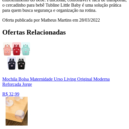
o cercadinho para bebê Tubline Little Baby é uma solução prática
para quem busca segurança e organização na rotina.
Oferta publicada por Matheus Martins em 28/03/2022
Ofertas Relacionadas
Mochila Bolsa Maternidade Urso Living Original Moderna
Reforçada Jorge
R$
32,99