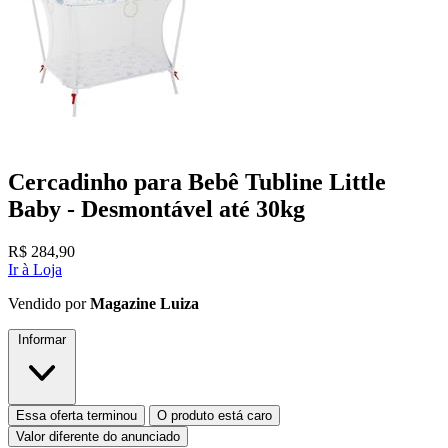
Cercadinho para Bebê Tubline Little
Baby - Desmontável até 30kg
R$
284,90
Ir à Loja
Vendido por
Magazine Luiza
Informar
Essa oferta terminou
O produto está caro
Valor diferente do anunciado