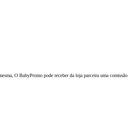
da mesma, O BabyPromo pode receber da loja parceira uma comissão