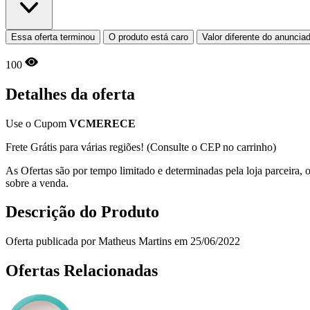
Essa oferta terminou
O produto está caro
Valor diferente do anuncia
100
Detalhes da oferta
Use o Cupom
VCMERECE
Frete Grátis para várias regiões! (Consulte o CEP no carrinho)
As Ofertas são por tempo limitado e determinadas pela loja parceira
sobre a venda.
Descrição do Produto
Oferta publicada por Matheus Martins em 25/06/2022
Ofertas Relacionadas