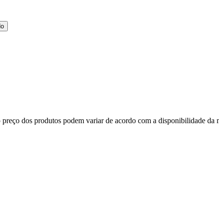
do
, o preço dos produtos podem variar de acordo com a disponibilidade 