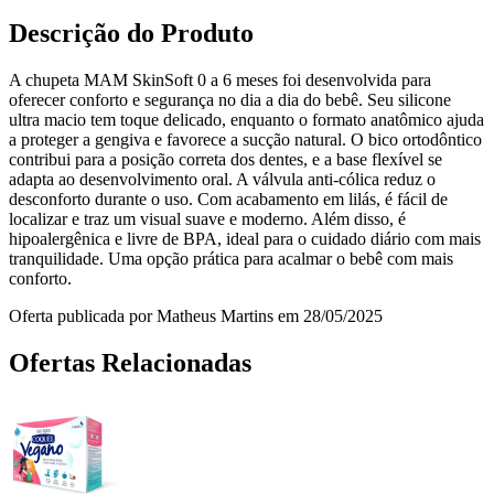
Descrição do Produto
A chupeta MAM SkinSoft 0 a 6 meses foi desenvolvida para
oferecer conforto e segurança no dia a dia do bebê. Seu silicone
ultra macio tem toque delicado, enquanto o formato anatômico ajuda
a proteger a gengiva e favorece a sucção natural. O bico ortodôntico
contribui para a posição correta dos dentes, e a base flexível se
adapta ao desenvolvimento oral. A válvula anti-cólica reduz o
desconforto durante o uso. Com acabamento em lilás, é fácil de
localizar e traz um visual suave e moderno. Além disso, é
hipoalergênica e livre de BPA, ideal para o cuidado diário com mais
tranquilidade. Uma opção prática para acalmar o bebê com mais
conforto.
Oferta publicada por Matheus Martins em 28/05/2025
Ofertas Relacionadas