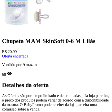
Chupeta MAM SkinSoft 0-6 M Lilás
R$
20,99
Oferta encerrada
Vendido por
Amazon
68
Detalhes da oferta
As Ofertas são por tempo limitado e determinadas pela loja parceira,
o preço dos produtos podem variar de acordo com a disponibilidade
da mesma, O BabyPromo pode receber da loja parceira uma
comissão sobre a venda.