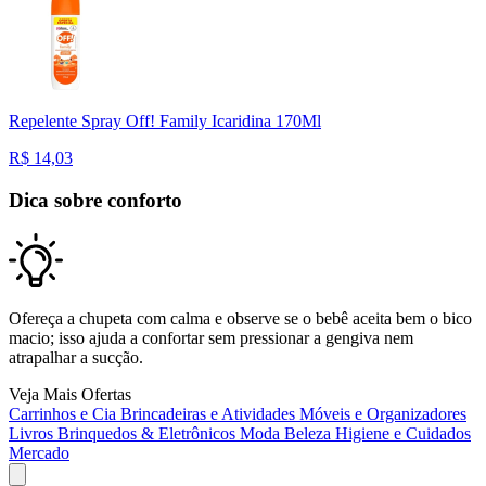
Repelente Spray Off! Family Icaridina 170Ml
R$
14,03
Dica sobre conforto
Ofereça a chupeta com calma e observe se o bebê aceita bem o bico
macio; isso ajuda a confortar sem pressionar a gengiva nem
atrapalhar a sucção.
Veja Mais Ofertas
Carrinhos e Cia
Brincadeiras e Atividades
Móveis e Organizadores
Livros
Brinquedos & Eletrônicos
Moda
Beleza
Higiene e Cuidados
Mercado