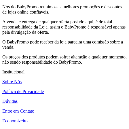
Nós do BabyPromo reunimos as melhores promoções e descontos
de lojas online confiáveis.
A venda e entrega de qualquer oferta postado aqui, é de total
responsabilidade da Loja, assim o BabyPromo é responsável apenas
pela divulgação da oferta.
O BabyPromo pode receber da loja parceira uma comissão sobre a
venda.
Os preços dos produtos podem sofrer alteração a qualquer momento,
não sendo responsabilidade do BabyPromo.
Institucional
Sobre Nós
Política de Privacidade
Dúvidas
Entre em Contato
Economizeiro