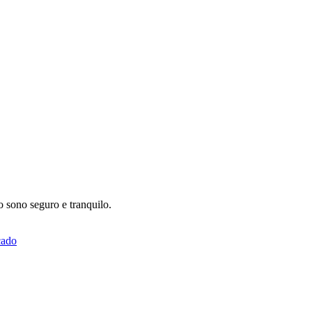
 sono seguro e tranquilo.
ado