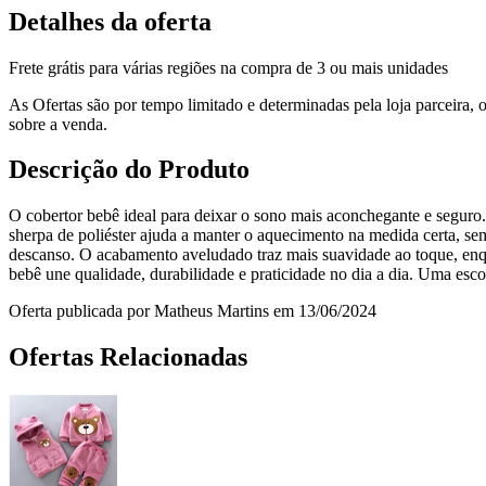
Detalhes da oferta
Frete grátis para várias regiões na compra de 3 ou mais unidades
As Ofertas são por tempo limitado e determinadas pela loja parceira
sobre a venda.
Descrição do Produto
O cobertor bebê ideal para deixar o sono mais aconchegante e seguro.
sherpa de poliéster ajuda a manter o aquecimento na medida certa, s
descanso. O acabamento aveludado traz mais suavidade ao toque, enqua
bebê une qualidade, durabilidade e praticidade no dia a dia. Uma es
Oferta publicada por Matheus Martins em 13/06/2024
Ofertas Relacionadas