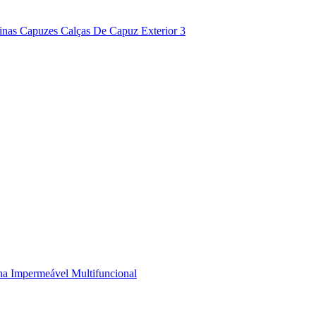
nas Capuzes Calças De Capuz Exterior 3
a Impermeável Multifuncional