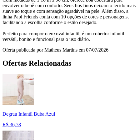
envolver o bebê com conforto. Seus fios finos deixam o tecido mais
suave ao toque e com sensação agradável na pele. Além disso, a
linha Papi Friends conta com 10 opções de cores e personagens,
facilitando a escolha conforme o estilo desejado.
Perfeito para compor o enxoval infantil, é um cobertor infantil
versátil, bonito e funcional para o uso diário.
Oferta publicada por Matheus Martins em 07/07/2026
Ofertas Relacionadas
Degrau Infantil Buba Azul
R$
36,78