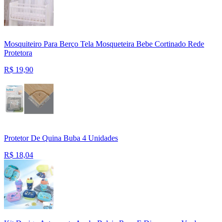
Mosquiteiro Para Berço Tela Mosqueteira Bebe Cortinado Rede
Protetora
R$
19,90
Protetor De Quina Buba 4 Unidades
R$
18,04