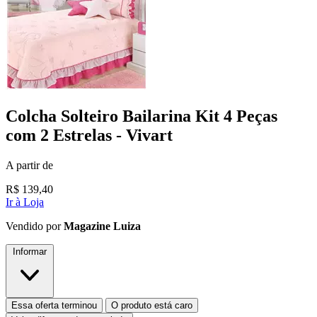
Colcha Solteiro Bailarina Kit 4 Peças
com 2 Estrelas - Vivart
A partir de
R$
139,40
Ir à Loja
Vendido por
Magazine Luiza
Informar
Essa oferta terminou
O produto está caro