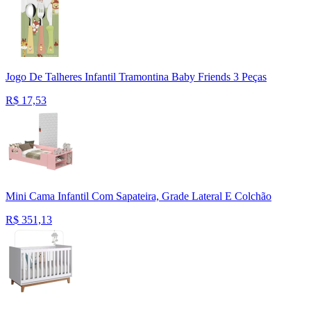
Jogo De Talheres Infantil Tramontina Baby Friends 3 Peças
R$
17,53
Mini Cama Infantil Com Sapateira, Grade Lateral E Colchão
R$
351,13