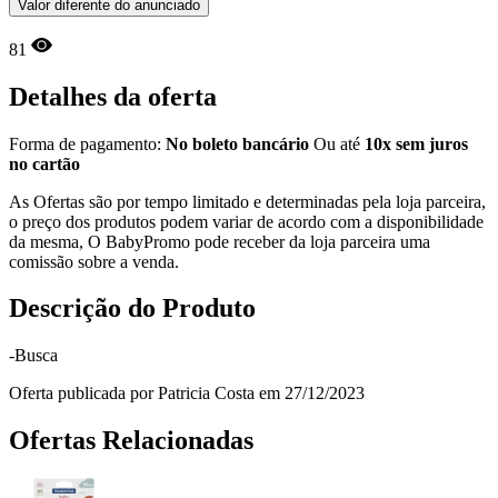
Valor diferente do anunciado
81
Detalhes da oferta
Forma de pagamento:
No boleto bancário
Ou até
10x sem juros
no cartão
As Ofertas são por tempo limitado e determinadas pela loja parceira,
o preço dos produtos podem variar de acordo com a disponibilidade
da mesma, O BabyPromo pode receber da loja parceira uma
comissão sobre a venda.
Descrição do Produto
-Busca
Oferta publicada por Patricia Costa em 27/12/2023
Ofertas Relacionadas