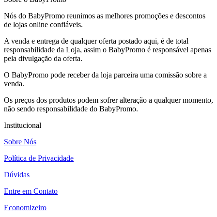
Nós do BabyPromo reunimos as melhores promoções e descontos
de lojas online confiáveis.
A venda e entrega de qualquer oferta postado aqui, é de total
responsabilidade da Loja, assim o BabyPromo é responsável apenas
pela divulgação da oferta.
O BabyPromo pode receber da loja parceira uma comissão sobre a
venda.
Os preços dos produtos podem sofrer alteração a qualquer momento,
não sendo responsabilidade do BabyPromo.
Institucional
Sobre Nós
Política de Privacidade
Dúvidas
Entre em Contato
Economizeiro