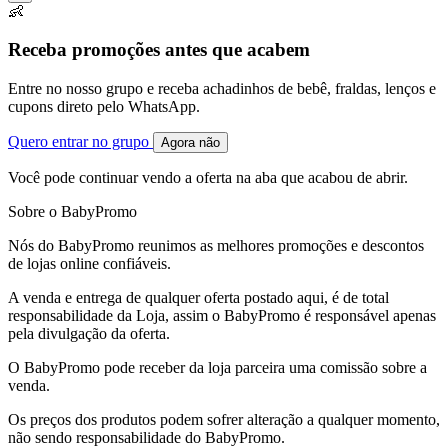
👶
Receba promoções antes que acabem
Entre no nosso grupo e receba achadinhos de bebê, fraldas, lenços e
cupons direto pelo WhatsApp.
Quero entrar no grupo
Agora não
Você pode continuar vendo a oferta na aba que acabou de abrir.
Sobre o BabyPromo
Nós do BabyPromo reunimos as melhores promoções e descontos
de lojas online confiáveis.
A venda e entrega de qualquer oferta postado aqui, é de total
responsabilidade da Loja, assim o BabyPromo é responsável apenas
pela divulgação da oferta.
O BabyPromo pode receber da loja parceira uma comissão sobre a
venda.
Os preços dos produtos podem sofrer alteração a qualquer momento,
não sendo responsabilidade do BabyPromo.