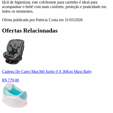
fácil de higienizar, este colchonete para carrinho é ideal para
acompanhar o bebê com mais conforto, proteção e praticidade em
todos os momentos.
Oferta publicada por Patricia Costa em 31/03/2026
Ofertas Relacionadas
Cadeira De Carro Max360 Isofix 0 A 36Kgs Maxi Baby
R$
779,00