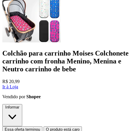
Colchão para carrinho Moises Colchonete
carrinho com fronha Menino, Menina e
Neutro carrinho de bebe
R$
20,99
Ir à Loja
Vendido por
Shopee
Informar
Essa oferta terminou
O produto está caro