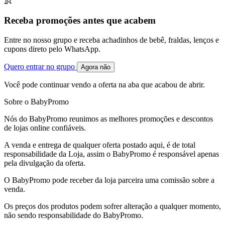
👶
Receba promoções antes que acabem
Entre no nosso grupo e receba achadinhos de bebê, fraldas, lenços e
cupons direto pelo WhatsApp.
Quero entrar no grupo
Agora não
Você pode continuar vendo a oferta na aba que acabou de abrir.
Sobre o BabyPromo
Nós do BabyPromo reunimos as melhores promoções e descontos
de lojas online confiáveis.
A venda e entrega de qualquer oferta postado aqui, é de total
responsabilidade da Loja, assim o BabyPromo é responsável apenas
pela divulgação da oferta.
O BabyPromo pode receber da loja parceira uma comissão sobre a
venda.
Os preços dos produtos podem sofrer alteração a qualquer momento,
não sendo responsabilidade do BabyPromo.