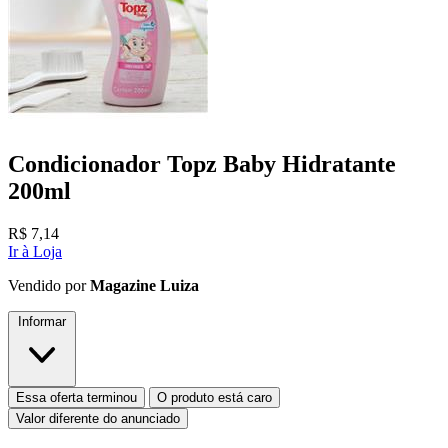
Condicionador Topz Baby Hidratante
200ml
R$
7,14
Ir à Loja
Vendido por
Magazine Luiza
Informar
Essa oferta terminou
O produto está caro
Valor diferente do anunciado