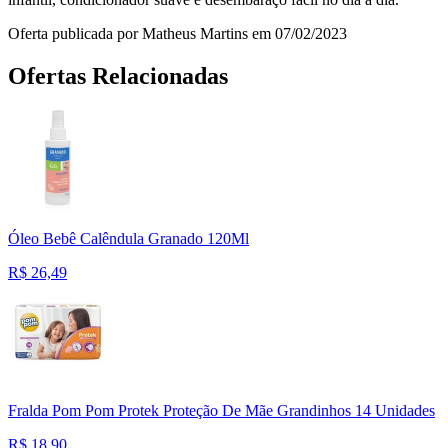
Oferta publicada por Matheus Martins em 07/02/2023
Ofertas Relacionadas
Óleo Bebê Calêndula Granado 120Ml
R$
26,49
Fralda Pom Pom Protek Proteção De Mãe Grandinhos 14 Unidades
R$
18,90