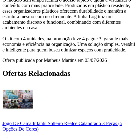
conteúdo com mais praticidade. Produzidos em plástico resistente,
esses organizadores plásticos oferecem durabilidade e mantêm a
estrutura mesmo com uso frequente. A linha Log traz um
acabamento discreto e funcional, combinando com diferentes
ambientes da casa.
O kit com 4 unidades, na promoção leve 4 pague 3, garante mais
economia e eficiência na organização. Uma solução simples, versátil
e inteligente para quem busca otimizar espaços com praticidade.
Oferta publicada por Matheus Martins em 03/07/2026
Ofertas Relacionadas
Jogo De Cama Infantil Solteiro Realce Calandrado 3 Peças (5
Opções De Cores)