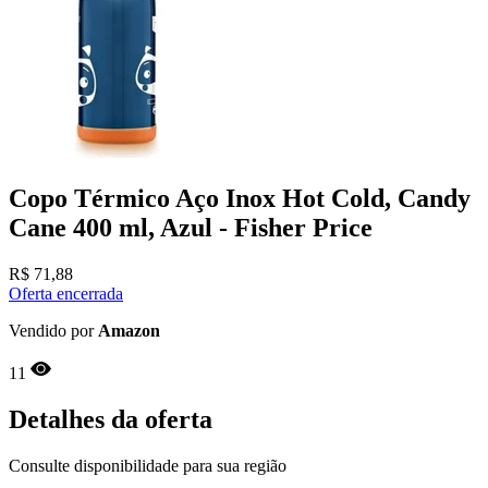
Copo Térmico Aço Inox Hot Cold, Candy
Cane 400 ml, Azul - Fisher Price
R$
71,88
Oferta encerrada
Vendido por
Amazon
11
Detalhes da oferta
Consulte disponibilidade para sua região