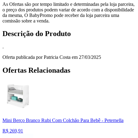
As Ofertas são por tempo limitado e determinadas pela loja parceira,
o preço dos produtos podem variar de acordo com a disponibilidade
da mesma, O BabyPromo pode receber da loja parceira uma
comissão sobre a venda.
Descrição do Produto
.
Oferta publicada por Patricia Costa em 27/03/2025
Ofertas Relacionadas
Mini Berço Branco Rubi Com Colchão Para Bebê - Peternella
R$
269,91